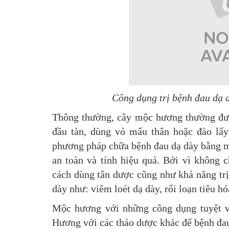
Công dụng trị bệnh đau dạ 
Thông thường, cây mộc hương thường được
đầu tàn, dùng vỏ mấu thân hoặc đào lấy
phương pháp chữa bệnh đau dạ dày bằng m
an toàn và tính hiệu quả. Bởi vì không 
cách dùng tân dược cũng như khả năng trị
dày như: viêm loét dạ dày, rối loạn tiêu hó
Mộc hương với những công dụng tuyệt 
Hương với các thảo dược khác để bệnh đa