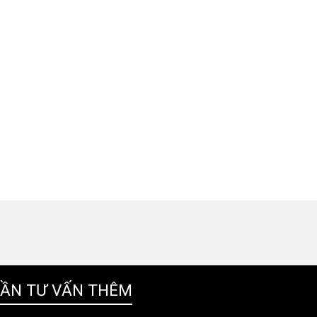
ẦN TƯ VẤN THÊM