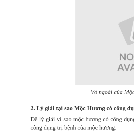
Vỏ ngoài của Mộ
2. Lý giải
tại sao Mộc Hương có công dụ
Để lý giải vì sao mộc hương có công dụng
công dụng trị bệnh của mộc hương.