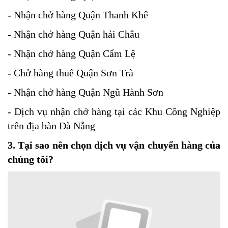
- Nhận chở hàng Quận Thanh Khê
- Nhận chở hàng Quận hải Châu
- Nhận chở hàng Quận Cẩm Lệ
- Chở hàng thuê Quận Sơn Trà
- Nhận chở hàng Quận Ngũ Hành Sơn
- Dịch vụ nhận chở hàng tại các Khu Công Nghiệp
trên địa bàn Đà Nẵng
3. Tại sao nên chọn dịch vụ vận chuyển hàng của
chúng tôi?