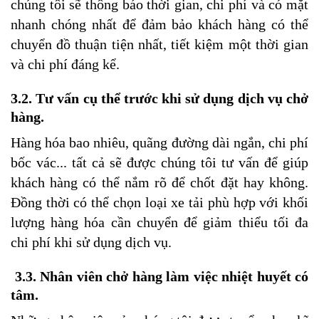
chúng tôi sẽ thông báo thời gian, chi phí và có mặt
nhanh chóng nhất để đảm bảo khách hàng có thể
chuyển đồ thuận tiện nhất, tiết kiệm một thời gian
và chi phí đáng kể.
3.2. Tư vấn cụ thể trước khi sử dụng dịch vụ chở
hàng.
Hàng hóa bao nhiêu, quãng đường dài ngắn, chi phí
bốc vác... tất cả sẽ được chúng tôi tư vấn để giúp
khách hàng có thể nắm rõ để chốt đặt hay không.
Đồng thời có thể chọn loại xe tải phù hợp với khối
lượng hàng hóa cần chuyển để giảm thiểu tối đa
chi phí khi sử dụng dịch vụ.
3.3. Nhân viên chở hàng làm việc nhiệt huyết có
tâm.