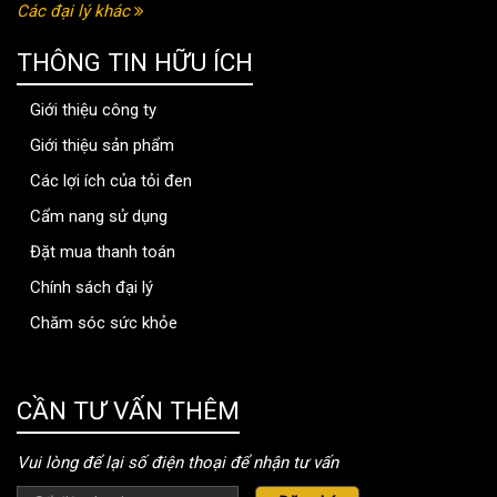
Các đại lý khác
THÔNG TIN HỮU ÍCH
Giới thiệu công ty
Giới thiệu sản phẩm
Các lợi ích của tỏi đen
Cẩm nang sử dụng
Đặt mua thanh toán
Chính sách đại lý
Chăm sóc sức khỏe
thongtinbenhvien.com
CẦN TƯ VẤN THÊM
Vui lòng để lại số điện thoại để nhận tư vấn