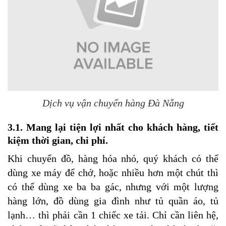
Dịch vụ vận chuyển hàng Đà Nẵng
3.1. Mang lại tiện lợi nhất cho khách hàng, tiết
kiệm thời gian, chi phí.
Khi chuyển đồ, hàng hóa nhỏ, quý khách có thể
dùng xe máy để chở, hoặc nhiều hơn một chút thì
có thể dùng xe ba ba gác, nhưng với một lượng
hàng lớn, đồ dùng gia đình như tủ quần áo, tủ
lạnh… thì phải cần 1 chiếc xe tải. Chỉ cần liên hệ,