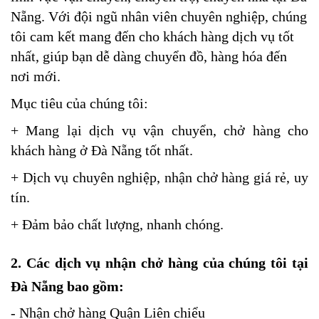
Nẵng. Với đội ngũ nhân viên chuyên nghiệp, chúng
tôi cam kết mang đến cho khách hàng dịch vụ tốt
nhất, giúp bạn dễ dàng chuyển đồ, hàng hóa đến
nơi mới.
Mục tiêu của chúng tôi:
+ Mang lại dịch vụ vận chuyển, chở hàng cho
khách hàng ở Đà Nẵng tốt nhất.
+ Dịch vụ chuyên nghiệp, nhận chở hàng giá rẻ, uy
tín.
+ Đảm bảo chất lượng, nhanh chóng.
2. Các dịch vụ nhận chở hàng của chúng tôi tại
Đà Nẵng bao gồm:
- Nhận chở hàng Quận Liên chiểu