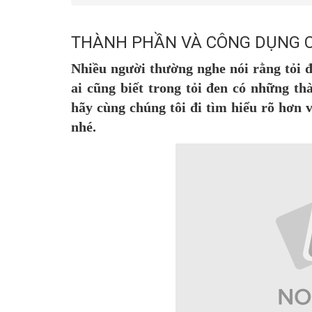
THÀNH PHẦN VÀ CÔNG DỤNG C
Nhiều người thường nghe nói rằng tỏi đ
ai cũng biết trong tỏi đen có những th
hãy cùng chúng tôi đi tìm hiểu rõ hơn 
nhé.