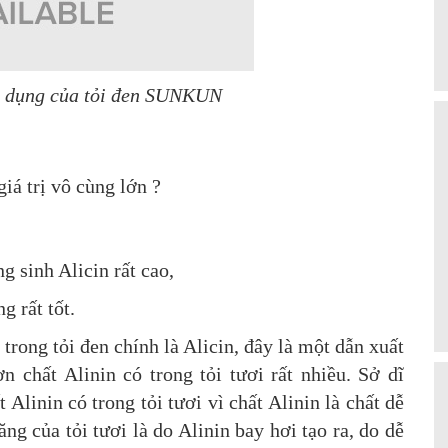
g dụng của tỏi đen SUNKUN
iá trị vô cùng lớn ?
 sinh Alicin rất cao,
g rất tốt.
rong tỏi đen chính là Alicin, đây là một dẫn xuất
n chất Alinin có trong tỏi tươi rất nhiều. Sở dĩ
 Alinin có trong tỏi tươi vì chất Alinin là chất dễ
ăng của tỏi tươi là do Alinin bay hơi tạo ra, do dễ