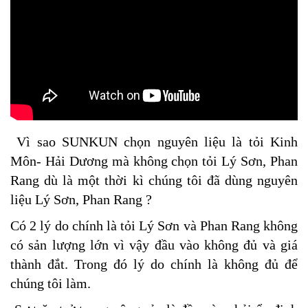
Vì sao SUNKUN chọn nguyên liệu là tỏi Kinh
Môn- Hải Dương mà không chọn tỏi Lý Sơn, Phan
Rang dù là một thời kì chúng tôi đã dùng nguyên
liệu Lý Sơn, Phan Rang ?
Có 2 lý do chính là tỏi Lý Sơn và Phan Rang không
có sản lượng lớn vì vậy đầu vào không đủ và giá
thành đắt. Trong đó lý do chính là không đủ để
chúng tôi làm.