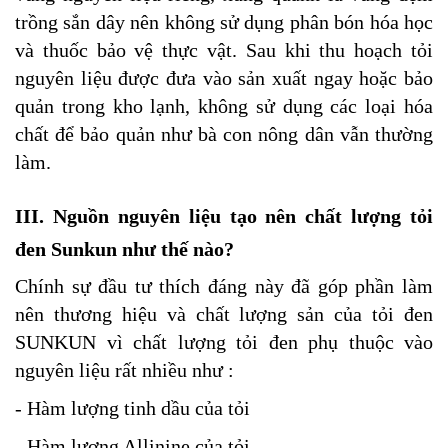
trồng sắn dây nên không sử dụng phân bón hóa học
và thuốc bảo vệ thực vật. Sau khi thu hoạch tỏi
nguyên liệu được đưa vào sản xuất ngay hoặc bảo
quản trong kho lạnh, không sử dụng các loại hóa
chất để bảo quản như bà con nông dân vẫn thường
làm.
III. Nguồn nguyên liệu tạo nên chất lượng tỏi
đen Sunkun như thế nào?
Chính sự đầu tư thích đáng này đã góp phần làm
nên thương hiệu và chất lượng sản của tỏi đen
SUNKUN vì chất lượng tỏi đen phụ thuộc vào
nguyên liệu rất nhiều như :
- Hàm lượng tinh dầu của tỏi
- Hàm lượng Allinine của tỏi