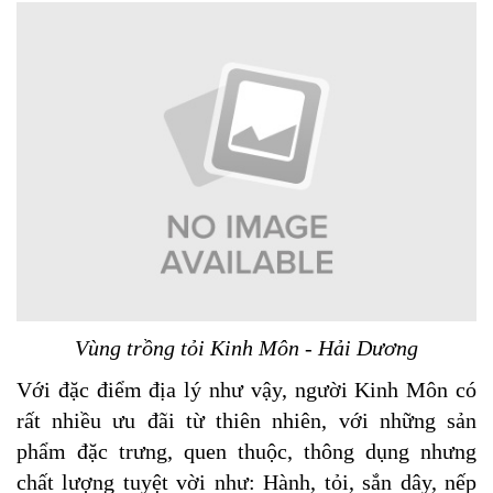
Vùng trồng tỏi Kinh Môn - Hải Dương
Với đặc điểm địa lý như vậy, người Kinh Môn có
rất nhiều ưu đãi từ thiên nhiên, với những sản
phẩm đặc trưng, quen thuộc, thông dụng nhưng
chất lượng tuyệt vời như: Hành, tỏi, sắn dây, nếp