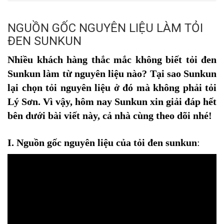
NGUỒN GỐC NGUYÊN LIỆU LÀM TỎI
ĐEN SUNKUN
Nhiều khách hàng thắc mắc không biết tỏi đen
Sunkun làm từ nguyên liệu nào? Tại sao Sunkun
lại chọn tỏi nguyên liệu ở đó mà không phải tỏi
Lý Sơn. Vì vậy, hôm nay Sunkun xin giải đáp hết
bên dưới bài viết này, cả nhà cùng theo dõi nhé!
I. Nguồn gốc nguyên liệu của tỏi đen sunkun
: