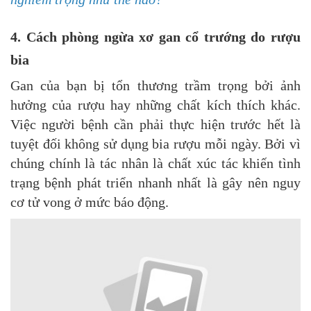
4. Cách phòng ngừa xơ gan cổ trướng do rượu
bia
Gan của bạn bị tổn thương trầm trọng bởi ảnh
hưởng của rượu hay những chất kích thích khác.
Việc người bệnh cần phải thực hiện trước hết là
tuyệt đối không sử dụng bia rượu mỗi ngày. Bởi vì
chúng chính là tác nhân là chất xúc tác khiến tình
trạng bệnh phát triển nhanh nhất là gây nên nguy
cơ tử vong ở mức báo động.