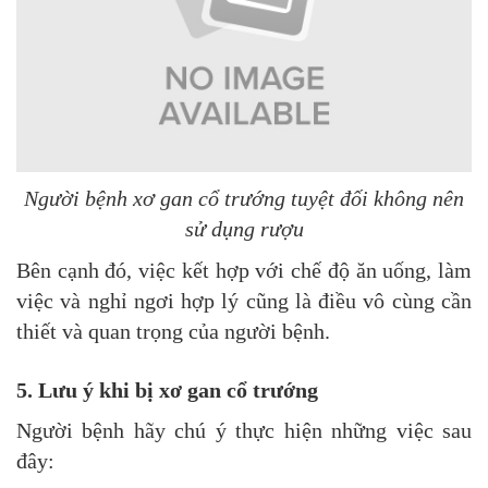
Người bệnh xơ gan cổ trướng tuyệt đối không nên
sử dụng rượu
Bên cạnh đó, việc kết hợp với chế độ ăn uống, làm
việc và nghỉ ngơi hợp lý cũng là điều vô cùng cần
thiết và quan trọng của người bệnh.
5. Lưu ý khi bị xơ gan cổ trướng
Người bệnh hãy chú ý thực hiện những việc sau
đây: