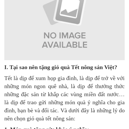
I. Tại sao nên tặng giỏ quà Tết nông sản Việt?
Tết là dịp để xum họp gia đình, là dịp để trở về với
những món ngon quê nhà, là dịp để thưởng thức
những đặc sản từ khắp các vùng miền đất nước…
là dịp để trao gửi những món quà ý nghĩa cho gia
đình, bạn bè và đối tác. Và dưới đây là những lý do
nên chọn giỏ quà tết nông sản: