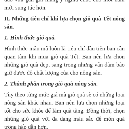
mới sung túc hơn.
II. Những tiêu chí khi lựa chọn giỏ quà Tết nông
sản.
1. Hình thức giỏ quà.
Hình thức mẫu mã luôn là tiêu chí đầu tiên bạn cần
quan tâm khi mua giỏ quà Tết. Bạn nên lựa chọn
những giỏ quà đẹp, sang trọng nhưng vẫn đảm bảo
giữ được độ chất lượng của cho nông sản.
2. Thành phần trong giỏ quà nông sản.
Tùy theo từng mức giá mà giỏ quà sẽ có những loại
nông sản khác nhau. Bạn nên lựa chọn những loại
tốt cho sức khỏe để làm quà tặng. Đồng thời, chọn
những giỏ quà với đa dạng màu sắc để món quà
trông hấp dẫn hơn.