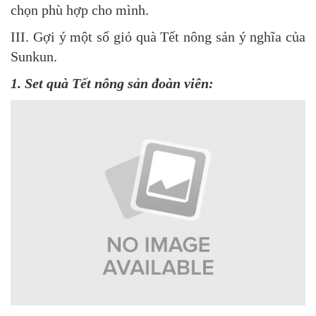
chọn phù hợp cho mình.
III. Gợi ý một số giỏ quà Tết nông sản ý nghĩa của
Sunkun.
1. Set quà Tết nông sản đoàn viên: