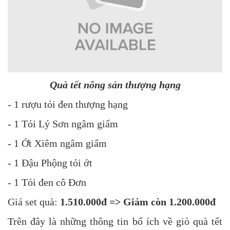
Quà tết nông sản thượng hạng
- 1 rượu tỏi đen thượng hạng
- 1 Tỏi Lý Sơn ngâm giấm
- 1 Ớt Xiêm ngâm giấm
- 1 Đậu Phộng tỏi ớt
- 1 Tỏi đen cô Đơn
Giá set quà:
1.510.000đ =>
Giảm còn 1.200.000đ
Trên đây là những thông tin bổ ích về giỏ quà tết