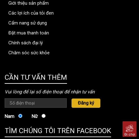
Giới thiệu sản phẩm
Các lợi ích của tỏi đen
Cẩm nang sử dụng
Đặt mua thanh toán
Chính sách đại lý
Chăm sóc sức khỏe
thongtinbenhvien.com
CẦN TƯ VẤN THÊM
Vui lòng để lại số điện thoại để nhận tư vấn
Nam
Nữ
TÌM CHÚNG TÔI TRÊN FACEBOOK
Đi chợ