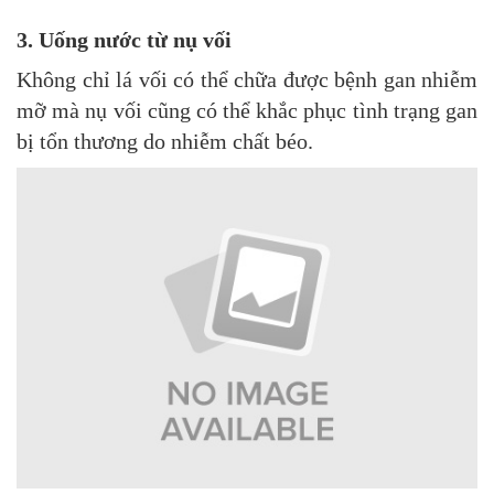
3. Uống nước từ nụ vối
Không chỉ lá vối có thể chữa được bệnh gan nhiễm
mỡ mà nụ vối cũng có thể khắc phục tình trạng gan
bị tổn thương do nhiễm chất béo.